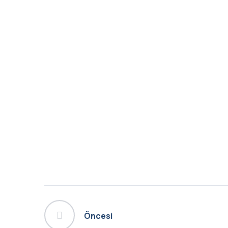
Öncesi