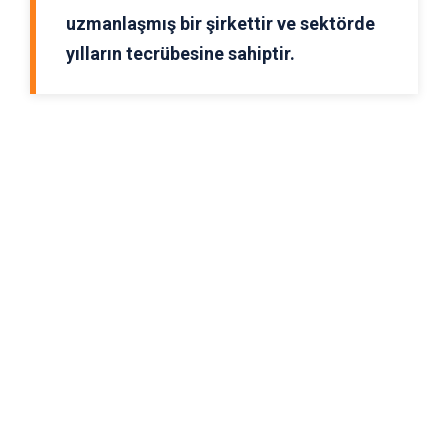
uzmanlaşmış bir şirkettir ve sektörde
yılların tecrübesine sahiptir.