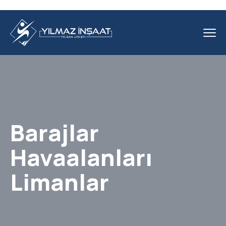
Barajlar
Havaalanları
Limanlar